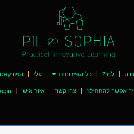
ידה
למי?
כל השירותים
עלי
הפודקאס
ך אפשר להתחיל?
צרו קשר
אזור אישי
ogin