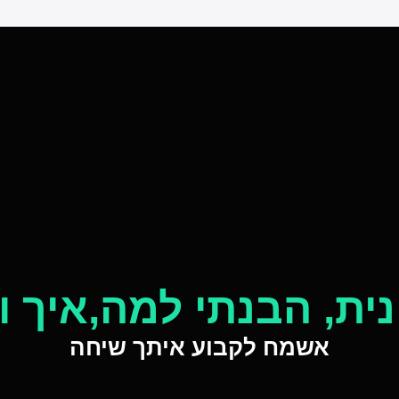
נית, הבנתי למה,איך 
אשמח לקבוע איתך שיחה