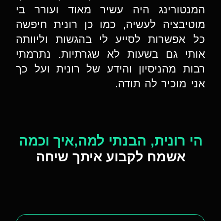
המנטורינג היה עשיר מאוד ועורר בי
מוטיבציה לעשיה, כמו כן רונית חיפשה
כל אפשרות לסייע לי בהגשות וליוותה
אותי גם בשעות לא שגרתיות. נתרמתי
רבות מהניסיון והידע של רונית ועל כך
אני מוכיר לה תודה.
הי רונית, הבנתי למה,איך וכמה
אשמח לקבוע איתך שיחה