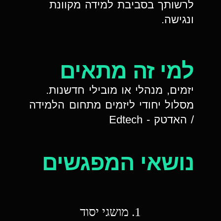
לרשותך בסביבת למידה מקוונת
ונגישה.
למי זה מתאים
יזמים, מנהלי או מובילי חדשנות.
מסלול יחודי ליזמים מתחום הלמידה
/ האדטק - Edtech
נושאי המפגשים
1. מושגי יסוד