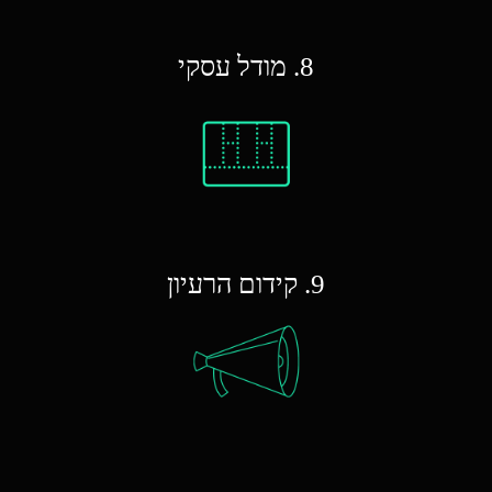
8. מודל עסקי
9. קידום הרעיון