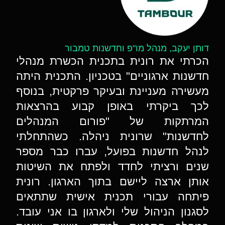
דותן יעקב, מנהל מו"פ וחדשנות טמבור
הכרתי את רונית בתכנית הכשרת מנהלי
חדשנות ארגוניים" בטכניון. התכנית היתה
מעשירה מעניינת ובעיקר פרקטית, בנוסף
לכך ביקרתי באופן קבוע בהרצאות
המרתקות של "פורום המנהלים
לחדשנות" שרונית ניהלה. כשהתחלתי
לנהל חדשנות בפועל, עברו כבר מספר
שנים ורציתי לחדד ולפתח את השיטות
אותן ארצה ליישם בתוך הארגון. רונית
פיתחה עבורי תכנית אישית שתתאים
לסגנון הניהול שלי ולארגון בו אני עובד.