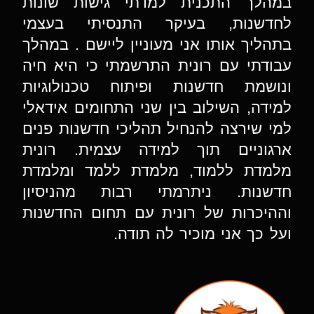
במהלך התכנית למדתי גישות שונות
לחדשנות, בעיקר התנסיתי בעצמי
בתהליך אותו אני מעוניין ליישם . במהלך
עבודתי עם רונית התרשמתי כי היא חיה
ונושמת חדשנות ופיתוח טכנולוגיות
למידה, השילוב בין שני התחומים אידאלי
למי שירצה להנחיל תהליכי חדשנות פנים
ארגוניים תוך למידה עצמית. רונית
מלמדת ללמוד, מלמדת ללמד ומלמדת
חדשנות. ניתרמתי רבות מהניסיון
וההיכרות של רונית עם תחום החדשנות
ועל כך אני מוכיר לה תודה.