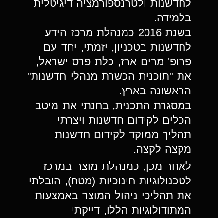
לחדשנות ולטרנספורמציה דיגיטלית
בלמידה.
בשנת 2016 כמנהלת מרכז הידע
לחדשנות בטכניון, יזמתי, יחד עם
פרופ' מרים ארז, כלת פרס ישראל,
את "תוכנית הכשרת מנהלי חדשנות"
הראשונה בארץ.
במסגרת התכנית, בחנתי את מיטב
הכלים לקידום חדשנות ויצרתי
תהליך ממוקד לקידום חדשנות
מקצה לקצה.
לאחר מכן, כמנהלת מוצר במרכז
לטכנולוגיות חינוכיות (מטח), הובלתי
את תהליכי ניהול המוצר באמצעות
המתודולוגיות הללו, דייקתי