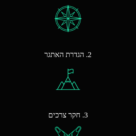
2. הגדרת האתגר
3. חקר צרכים