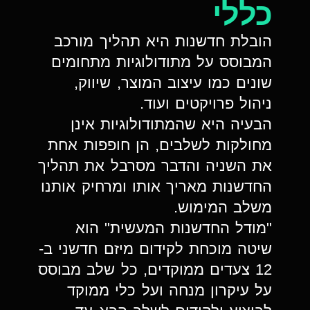
כללי
הובלת חדשנות היא תהליך מורכב
המבוסס על מתודולוגיות מתחומים
שונים כמו עיצוב המוצר, שיווק,
ניהול פרויקטים ועוד.
הבעיה היא שהמתודולוגיות אינן
מחולקות לשלבים, הן חופפות אחת
את השניה והדבר מסרבל את תהליך
החדשנות מאריך אותו ומרחיק אותנו
משלב המימוש.
"מודל החדשנות המעשית" הוא
שיטה מוכחת לקידום מיזם חדשני ב-
12 צעדים ממוקדים, כל שלב מבוסס
על עיקרון מנחה ועל כלי ממוקד