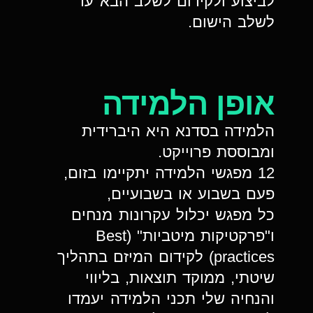
לביצוע ולקידום לשלב הבא עד
לשלב הישום.
אופן הלמידה
הלמידה בסדנא היא היברידית
ומבוססת פרוייקט.
12 מפגשי הלמידה יתקיימו בזום,
פעם בשבוע או בשבועיים,
כל מפגש יכלול עקרונות מנחים
ו"פרקטיקות מיטביות" (Best
practices) לקידום המיזם בתהליך
שיטתי, ממוקד תוצאות, בליווי
והנחיה שלי תכני הלמידה יעמדו