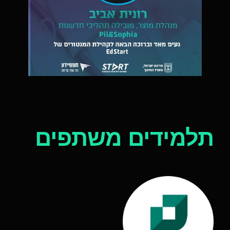
תלמידים משתפים