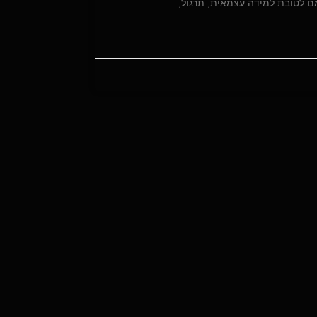
מם לטובת למידה עצמאית, תרגול,