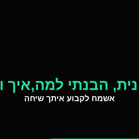
נית, הבנתי למה,איך 
אשמח לקבוע איתך שיחה