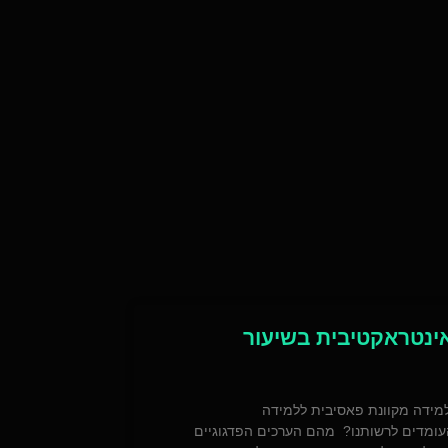
אינטראקטיבית בשיעור
 למידה מקוונת פאסיבית ללמידה
ומדים לרשותנו? מהם הערכים הפדגוגיים