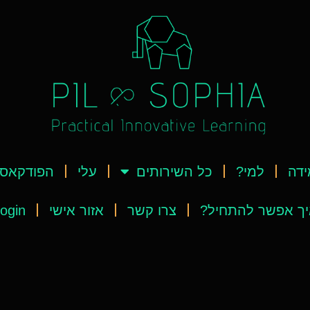
ידה
למי?
כל השירותים
עלי
הפודקאס
ך אפשר להתחיל?
צרו קשר
אזור אישי
ogin