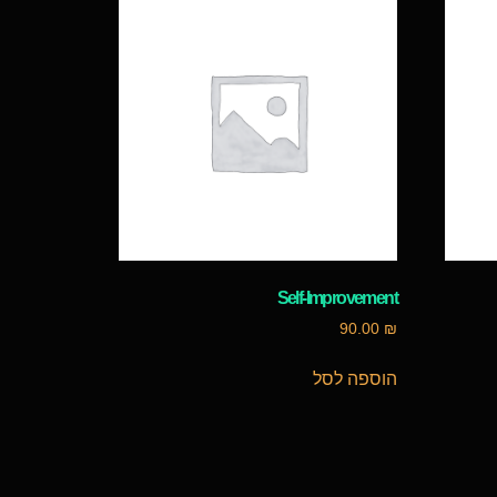
Self-Improvement
90.00
₪
הוספה לסל