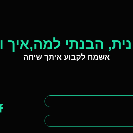
נית, הבנתי למה,איך 
אשמח לקבוע איתך שיחה