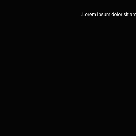
Lorem ipsum dolor sit ame