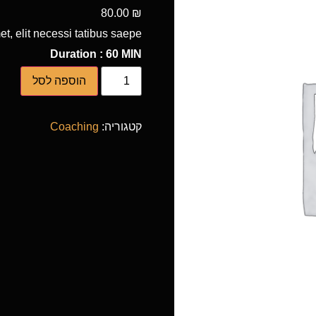
80.00
₪
t, elit necessi tatibus saepe.
Duration : 60 MIN
הוספה לסל
קטגוריה:
Coaching